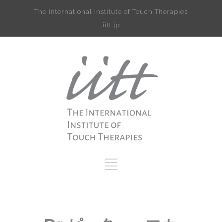
The International Institute of Touch Therapies
iitt.jp