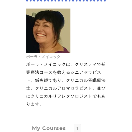
ポーラ・メイコック
ポーラ・メイコックは、クリスティで補
完療法コースを教えるシニアセラピス
ト。鍼灸師であり、クリニカル催眠療法
士、クリニカルアロマセラピスト、並び
にクリニカルリフレクソロジストでもあ
ります。
My Courses
1