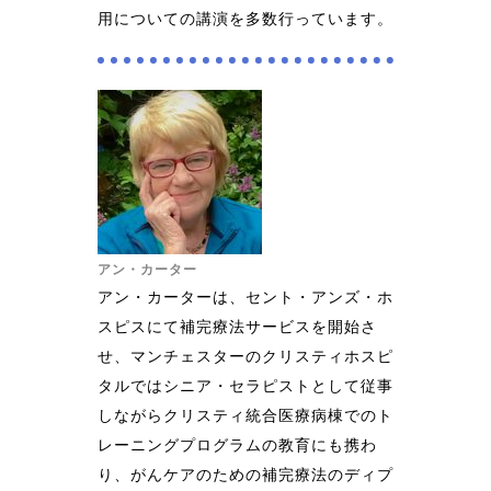
用についての講演を多数行っています。
アン・カーター
アン・カーターは、セント・アンズ・ホ
スピスにて補完療法サービスを開始さ
せ、マンチェスターのクリスティホスピ
タルではシニア・セラピストとして従事
しながらクリスティ統合医療病棟でのト
レーニングプログラムの教育にも携わ
り、がんケアのための補完療法のディプ