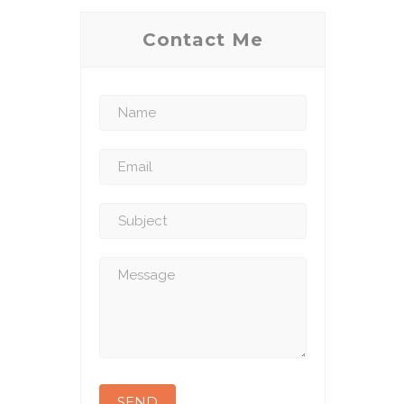
Contact Me