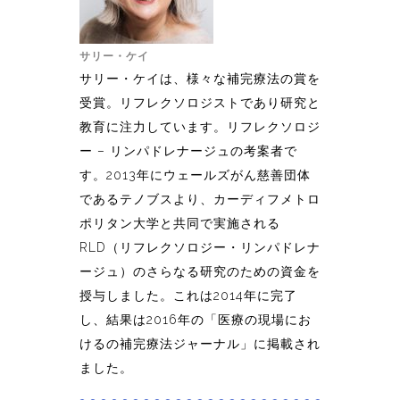
サリー・ケイ
サリー・ケイは、様々な補完療法の賞を
受賞。リフレクソロジストであり研究と
教育に注力しています。リフレクソロジ
ー – リンパドレナージュの考案者で
す。2013年にウェールズがん慈善団体
であるテノブスより、カーディフメトロ
ポリタン大学と共同で実施される
RLD（リフレクソロジー・リンパドレナ
ージュ）のさらなる研究のための資金を
授与しました。これは2014年に完了
し、結果は2016年の「医療の現場にお
けるの補完療法ジャーナル」に掲載され
ました。