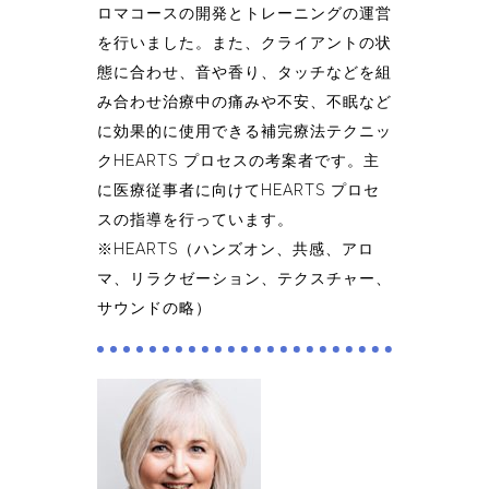
ロマコースの開発とトレーニングの運営
を行いました。また、クライアントの状
態に合わせ、音や香り、タッチなどを組
み合わせ治療中の痛みや不安、不眠など
に効果的に使用できる補完療法テクニッ
クHEARTS プロセスの考案者です。主
に医療従事者に向けてHEARTS プロセ
スの指導を行っています。
※HEARTS（ハンズオン、共感、アロ
マ、リラクゼーション、テクスチャー、
サウンドの略）